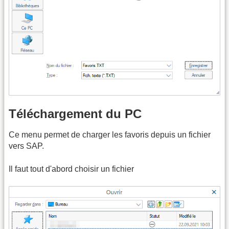
Téléchargement du PC
Ce menu permet de charger les favoris depuis un fichier
vers SAP.
Il faut tout d'abord choisir un fichier