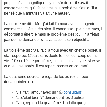
projet. Il était magnifique, hyper sûr de lui, il savait
exactement ce qu'il faisait mais le problème c'est qu'il a
pensé que 6 minutes valait une heure”..
La deuxième dit : “Moi, j'ai fait l'amour avec un ingénieur
commercial. Il était très bien, il connaissait plein de trucs, il
débordait d'énergie mais le problème c'est qu'il n'arrêtait
pas de me demander s'il avait atteint son objectif”..
La troisième dit : “J'ai fait l'amour avec un chef de projet. Il
était superbe. C'était sans doute le meilleur coup de ma
vie : 10 sur 10. Le problème, c'est qu'il était hyper stressé
et que juste après, il est reparti bosser en courant”..
La quatrième secrétaire regarde les autres un peu
désappointée et dit :
“J'ai fait l'amour avec un ”
consultant
“
“Et c'était bien ?” demandent les 3 autres.
“Non, reprend la quatrième. Il a fallu que je lui