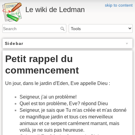
skip to content
Le wiki de Ledman
Sidebar
Petit rappel du
commencement
Un jour, dans le jardin d'Eden, Eve appelle Dieu :
Seigneur, j'ai un problème!
Quel est ton problème, Eve? répond Dieu
Seigneur, je sais que Tu m'as créée et m'as donné
ce magnifique jardin et tous ces merveilleux
animaux et ce serpent carrément marrant, mais
voilà, je ne suis pas heureuse.