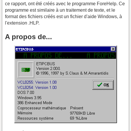
ce rapport, ont été créés avec le programme ForeHelp. Ce
programme est similaire à un traitement de texte, et le
format des fichiers créés est un fichier d'aide Windows, à
l'extension .HLP.
A propos de...