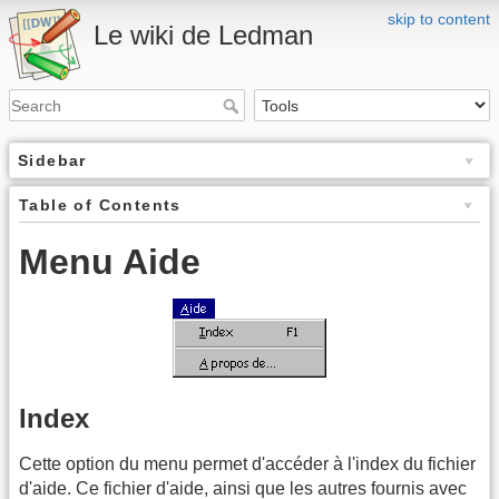
skip to content
Le wiki de Ledman
Sidebar
Table of Contents
Menu Aide
Index
Cette option du menu permet d'accéder à l'index du fichier
d'aide. Ce fichier d'aide, ainsi que les autres fournis avec