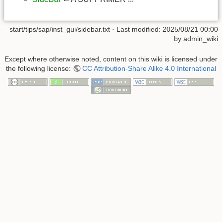
start/tips/sap/inst_gui/sidebar.txt
· Last modified:
2025/08/21 00:00
by
admin_wiki
Except where otherwise noted, content on this wiki is licensed under
the following license:
CC Attribution-Share Alike 4.0 International