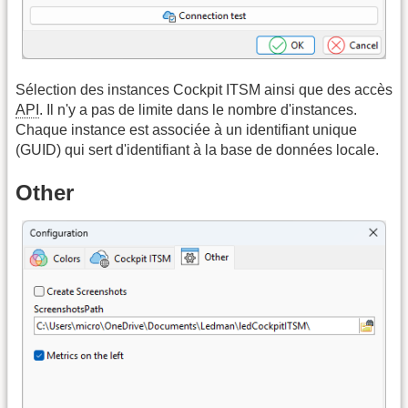
Sélection des instances Cockpit ITSM ainsi que des accès
API
. Il n'y a pas de limite dans le nombre d'instances.
Chaque instance est associée à un identifiant unique
(GUID) qui sert d'identifiant à la base de données locale.
Other