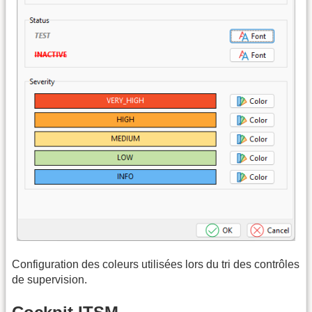
Configuration des coleurs utilisées lors du tri des contrôles
de supervision.