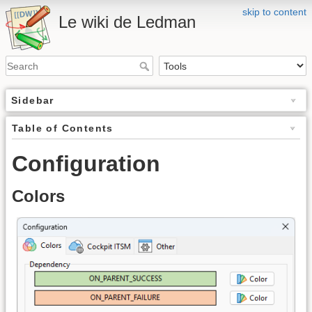
skip to content
Le wiki de Ledman
Sidebar
Table of Contents
Configuration
Colors