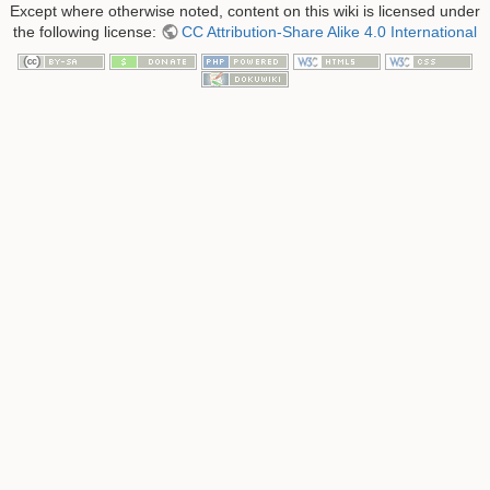
Except where otherwise noted, content on this wiki is licensed under
the following license:
CC Attribution-Share Alike 4.0 International